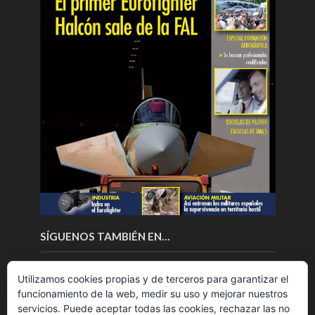
SÍGUENOS TAMBIÉN EN…
Utilizamos cookies propias y de terceros para garantizar el
funcionamiento de la web, medir su uso y mejorar nuestros
servicios. Puede aceptar todas las cookies, rechazar las no