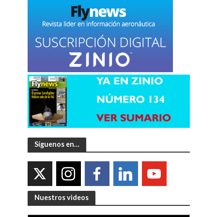
Síguenos en…
Nuestros videos