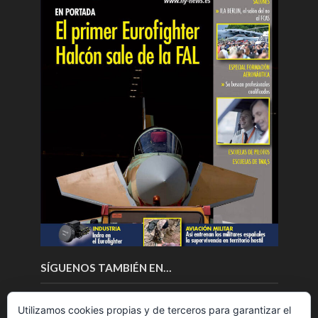
SÍGUENOS TAMBIÉN EN…
Utilizamos cookies propias y de terceros para garantizar el