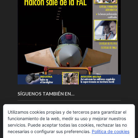
SÍGUENOS TAMBIÉN EN…
Utilizamos cookies propias y de terceros para garantizar el
funcionamiento de la web, medir su uso y mejorar nuestros
servicios. Puede aceptar todas las cookies, rechazar las no
necesarias o configurar sus preferencias.
Política de cookies