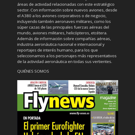
áreas de actividad relacionadas con este estratégico
sector. Con información sobre nuevos aviones, desde
el A380 a los aviones corporativos o de negocio,
incluyendo también aeronaves militares, como los
súper cazas de las principales fuerzas aéreas del
mundo, aviones militares, helicópteros, etcétera.
Además de información sobre compañías aéreas,
industria aeronáutica nacional e internacional y
reportajes de interés humano, para los que
seleccionamos a los personajes más representativos
de la actividad aeronáutica en todas sus vertientes.
QUIÉNES SOMOS