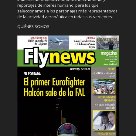
reportajes de interés humano, para los que
seleccionamos a los personajes más representativos
de la actividad aeronáutica en todas sus vertientes.
QUIÉNES SOMOS