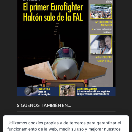
SÍGUENOS TAMBIÉN EN…
Utilizamos cookies propias y de terceros para garantizar el
funcionamiento de la web, medir su uso y mejorar nuestros