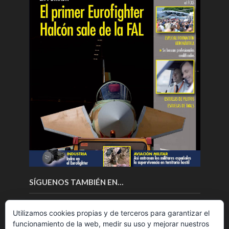
SÍGUENOS TAMBIÉN EN…
Utilizamos cookies propias y de terceros para garantizar el
funcionamiento de la web, medir su uso y mejorar nuestros