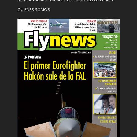
QUIÉNES SOMOS