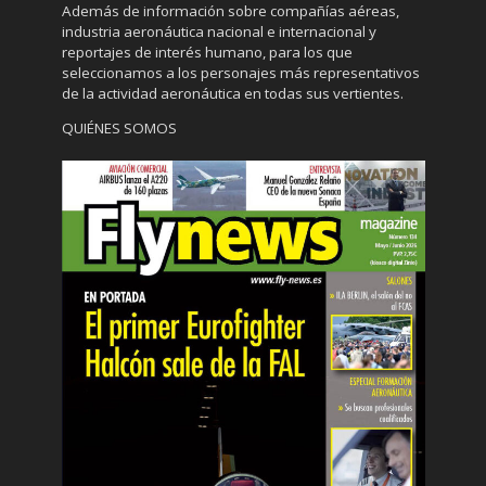
Además de información sobre compañías aéreas,
industria aeronáutica nacional e internacional y
reportajes de interés humano, para los que
seleccionamos a los personajes más representativos
de la actividad aeronáutica en todas sus vertientes.
QUIÉNES SOMOS