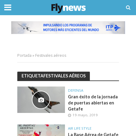
Portada
»
Festivales aéreos
ETIQUETAFESTIVALES AÉREOS
DEFENSA
Gran éxito de la jornada
de puertas abiertas en
Getafe
19 mayo, 2019
AIR LIFE STYLE
La Base Aérea de Getafe