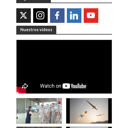
Nuestros videos