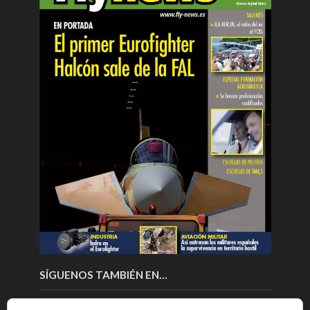
SÍGUENOS TAMBIÉN EN…