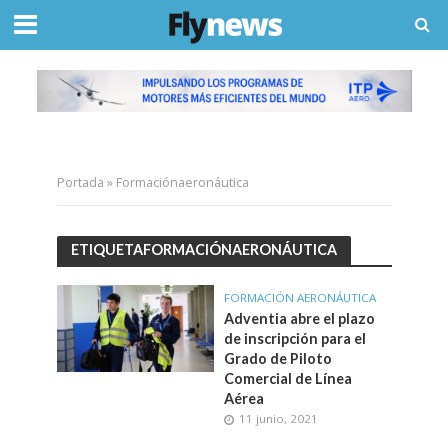
Portada
»
Formaciónaeronáutica
ETIQUETAFORMACIÓNAERONÁUTICA
FORMACIÓN AERONÁUTICA
Adventia abre el plazo
de inscripción para el
Grado de Piloto
Comercial de Línea
Aérea
11 junio, 2021