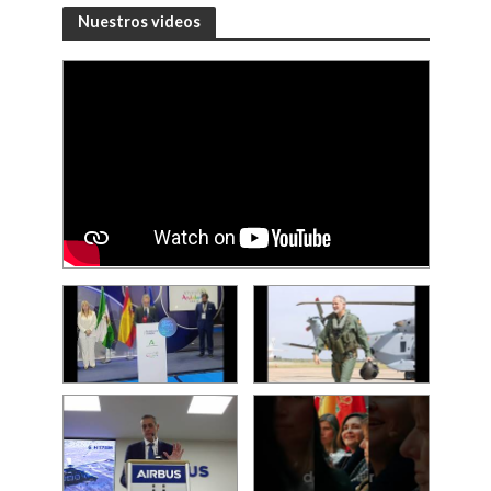
Nuestros videos