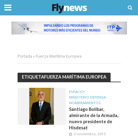
Portada
»
Fuerza Marítima Europea
ETIQUETAFUERZA MARÍTIMA EUROPEA
ESPACIO
•
MINISTERIO DEFENSA
•
NOMBRAMIENTOS
Santiago Bolíbar,
almirante de la Armada,
nuevo presidente de
Hisdesat
3 noviembre, 2015