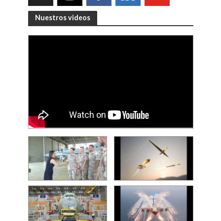
Nuestros videos