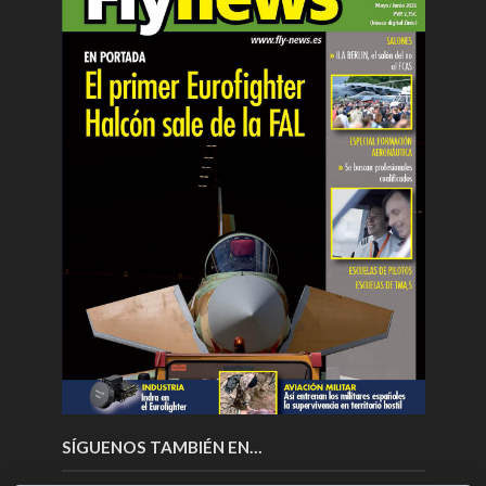
SÍGUENOS TAMBIÉN EN…