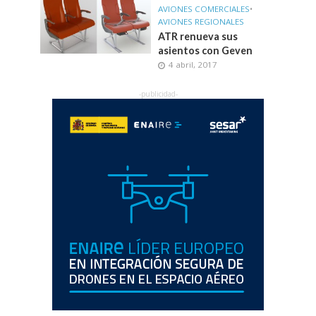
AVIONES COMERCIALES
•
AVIONES REGIONALES
ATR renueva sus
asientos con Geven
4 abril, 2017