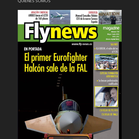
QUIÉNES SOMOS