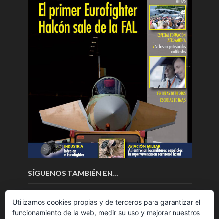
SÍGUENOS TAMBIÉN EN…
Utilizamos cookies propias y de terceros para garantizar el
funcionamiento de la web, medir su uso y mejorar nuestros