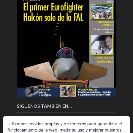
SÍGUENOS TAMBIÉN EN…
Utilizamos cookies propias y de terceros para garantizar el
funcionamiento de la web, medir su uso y mejorar nuestros