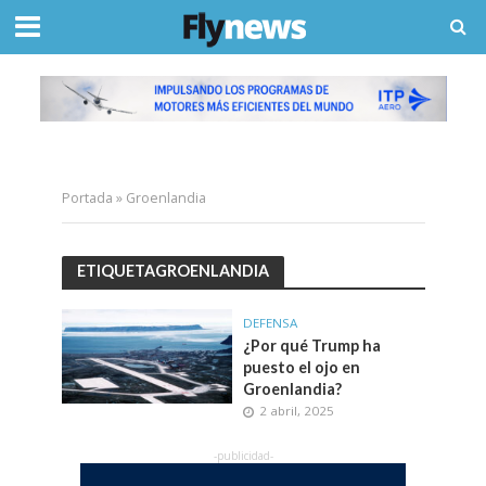
Portada
»
Groenlandia
ETIQUETAGROENLANDIA
DEFENSA
¿Por qué Trump ha
puesto el ojo en
Groenlandia?
2 abril, 2025