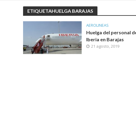
ETIQUETAHUELGA BARAJAS
AEROLINEAS
Huelga del personal d
Iberia en Barajas
21 agosto, 2019