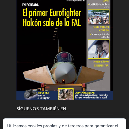
SÍGUENOS TAMBIÉN EN…
Utilizamos cookies propias y de terceros para garantizar el