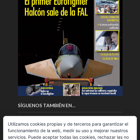
SÍGUENOS TAMBIÉN EN…
Utilizamos cookies propias y de terceros para garantizar el
funcionamiento de la web, medir su uso y mejorar nuestros
servicios. Puede aceptar todas las cookies, rechazar las no