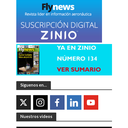
Síguenos en…
Nuestros videos