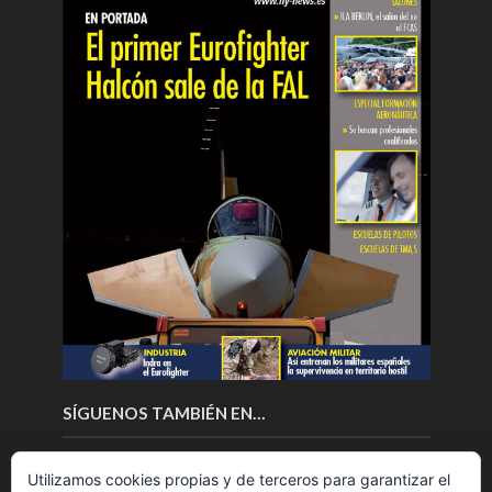
SÍGUENOS TAMBIÉN EN…
Utilizamos cookies propias y de terceros para garantizar el