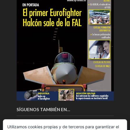
SÍGUENOS TAMBIÉN EN…
Utilizamos cookies propias y de terceros para garantizar el