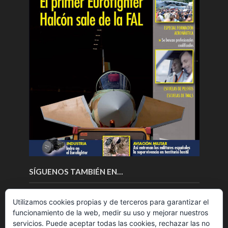
SÍGUENOS TAMBIÉN EN…
Utilizamos cookies propias y de terceros para garantizar el
funcionamiento de la web, medir su uso y mejorar nuestros
servicios. Puede aceptar todas las cookies, rechazar las no