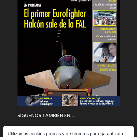
SÍGUENOS TAMBIÉN EN…
Utilizamos cookies propias y de terceros para garantizar el