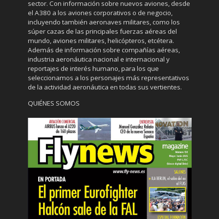
sector. Con información sobre nuevos aviones, desde
el A380 a los aviones corporativos o de negocio,
incluyendo también aeronaves militares, como los
súper cazas de las principales fuerzas aéreas del
mundo, aviones militares, helicópteros, etcétera.
Además de información sobre compañías aéreas,
industria aeronáutica nacional e internacional y
reportajes de interés humano, para los que
seleccionamos a los personajes más representativos
de la actividad aeronáutica en todas sus vertientes.
QUIÉNES SOMOS