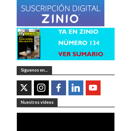
Síguenos en…
Nuestros videos