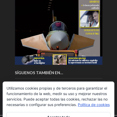
SÍGUENOS TAMBIÉN EN…
Utilizamos cookies propias y de terceros para garantizar el
funcionamiento de la web, medir su uso y mejorar nuestros
servicios. Puede aceptar todas las cookies, rechazar las no
necesarias o configurar sus preferencias.
Política de cookies