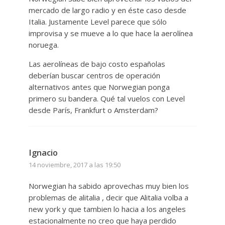
mercado de largo radio y en éste caso desde
Italia. Justamente Level parece que sólo
improvisa y se mueve a lo que hace la aerolínea
noruega.
Las aerolíneas de bajo costo españolas
deberían buscar centros de operación
alternativos antes que Norwegian ponga
primero su bandera. Qué tal vuelos con Level
desde París, Frankfurt o Amsterdam?
Ignacio
14 noviembre, 2017 a las 19:50
Norwegian ha sabido aprovechas muy bien los
problemas de alitalia , decir que Alitalia volba a
new york y que tambien lo hacia a los angeles
estacionalmente no creo que haya perdido