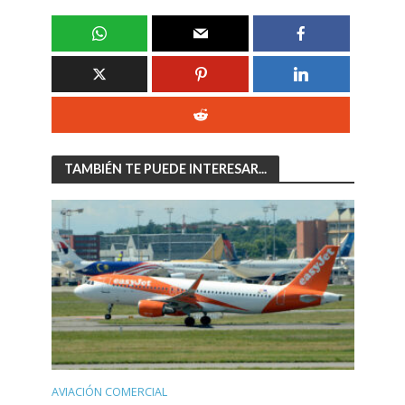
TAMBIÉN TE PUEDE INTERESAR...
AVIACIÓN COMERCIAL