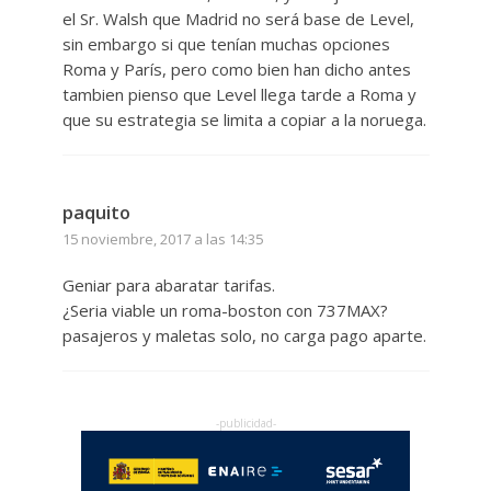
el Sr. Walsh que Madrid no será base de Level,
sin embargo si que tenían muchas opciones
Roma y París, pero como bien han dicho antes
tambien pienso que Level llega tarde a Roma y
que su estrategia se limita a copiar a la noruega.
paquito
15 noviembre, 2017 a las 14:35
Geniar para abaratar tarifas.
¿Seria viable un roma-boston con 737MAX?
pasajeros y maletas solo, no carga pago aparte.