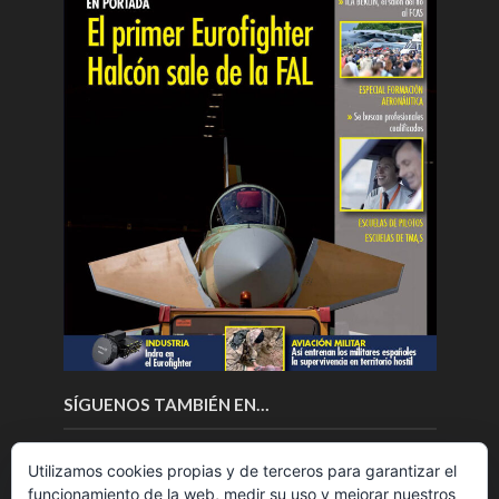
SÍGUENOS TAMBIÉN EN…
Utilizamos cookies propias y de terceros para garantizar el
funcionamiento de la web, medir su uso y mejorar nuestros