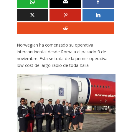
Norwegian ha comenzado su operativa
intercontinental desde Roma a el pasado 9 de
noviembre. Esta se trata de la primer operativa
low-cost de largo radio de toda Italia.