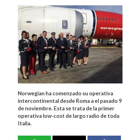
Norwegian ha comenzado su operativa
intercontinental desde Roma a el pasado 9
de noviembre. Esta se trata de la primer
operativa low-cost de largo radio de toda
Italia.