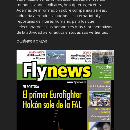
mundo, aviones militares, helicópteros, etcétera.
Además de información sobre compañías aéreas,
industria aeronáutica nacional e internacional y
reportajes de interés humano, para los que
seleccionamos a los personajes más representativos
de la actividad aeronáutica en todas sus vertientes.
QUIÉNES SOMOS