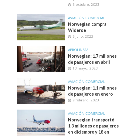
6 octubre, 2023
AVIACIÓN COMERCIAL
Norwegian compra
Wideroe
6 julio, 2023
AEROLINEAS
Norwegian: 1,7 millones
de pasajeros en abril
13 mayo, 2023
AVIACIÓN COMERCIAL
Norwegian: 1,1 millones
de pasajeros en enero
9 febrero, 2023
AVIACIÓN COMERCIAL
Norwegian transportó
1,3 millones de pasajeros
en diciembre y 18 en