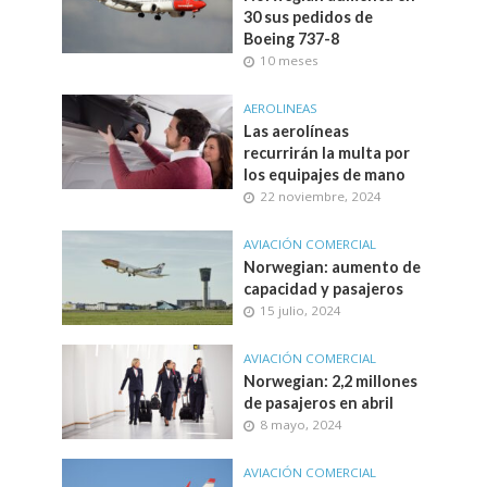
30 sus pedidos de
Boeing 737-8
10 meses
AEROLINEAS
Las aerolíneas
recurrirán la multa por
los equipajes de mano
22 noviembre, 2024
AVIACIÓN COMERCIAL
Norwegian: aumento de
capacidad y pasajeros
15 julio, 2024
AVIACIÓN COMERCIAL
Norwegian: 2,2 millones
de pasajeros en abril
8 mayo, 2024
AVIACIÓN COMERCIAL