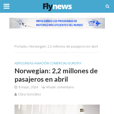
Portada
»
Norwegian: 2,2 millones de pasajeros en abril
AEROLINEAS
•
AVIACIÓN COMERCIAL
•
EUROPA
Norwegian: 2,2 millones de
pasajeros en abril
8 mayo, 2024
Añadir comentario
Clara González