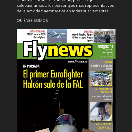
seleccionamos a los personajes más representativos
de la actividad aeronáutica en todas sus vertientes.
QUIÉNES SOMOS