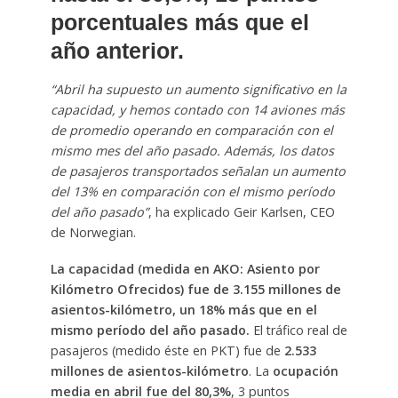
porcentuales más que el
año anterior.
“Abril ha supuesto un aumento significativo en la
capacidad, y hemos contado con 14 aviones más
de promedio operando en comparación con el
mismo mes del año pasado. Además, los datos
de pasajeros transportados señalan un aumento
del 13% en comparación con el mismo período
del año pasado”
, ha explicado Geir Karlsen, CEO
de Norwegian.
La capacidad (medida en AKO: Asiento por
Kilómetro Ofrecidos) fue de 3.155 millones de
asientos-kilómetro, un 18% más que en el
mismo período del año pasado.
El tráfico real de
pasajeros (medido éste en PKT) fue de
2.533
millones de asientos-kilómetro
. La
ocupación
media en abril fue del 80,3%
, 3 puntos