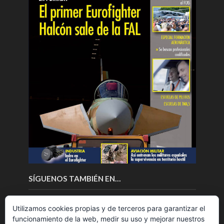
SÍGUENOS TAMBIÉN EN…
Utilizamos cookies propias y de terceros para garantizar el
funcionamiento de la web, medir su uso y mejorar nuestros