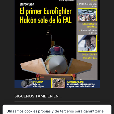
SÍGUENOS TAMBIÉN EN…
Utilizamos cookies propias y de terceros para garantizar el