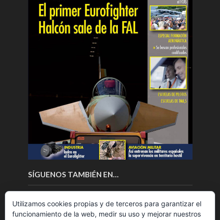
SÍGUENOS TAMBIÉN EN…
Utilizamos cookies propias y de terceros para garantizar el
funcionamiento de la web, medir su uso y mejorar nuestros