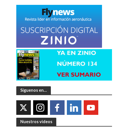
Síguenos en…
Nuestros videos