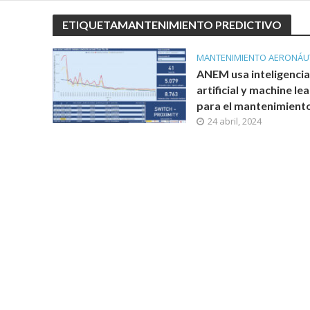
ETIQUETAMANTENIMIENTO PREDICTIVO
MANTENIMIENTO AERONÁU
ANEM usa inteligencia
artificial y machine le
para el mantenimient
24 abril, 2024