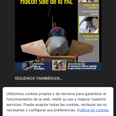
SÍGUENOS TAMBIÉN EN…
Utilizamos cookies propias y de terceros para garantizar el
funcionamiento de la web, medir su uso y mejorar nuestros
servicios. Puede aceptar todas las cookies, rechazar las no
necesarias o configurar sus preferencias.
Política de cookies