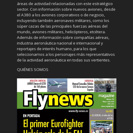
áreas de actividad relacionadas con este estratégico
sector. Con información sobre nuevos aviones, desde
el A380 a los aviones corporativos o de negocio,
incluyendo también aeronaves militares, como los
súper cazas de las principales fuerzas aéreas del
mundo, aviones militares, helicópteros, etcétera.
Además de información sobre compañías aéreas,
industria aeronáutica nacional e internacional y
reportajes de interés humano, para los que
seleccionamos a los personajes más representativos
de la actividad aeronáutica en todas sus vertientes.
QUIÉNES SOMOS