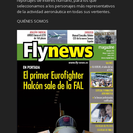
reportajes de interés humano, para los que
seleccionamos a los personajes más representativos
de la actividad aeronáutica en todas sus vertientes.
QUIÉNES SOMOS