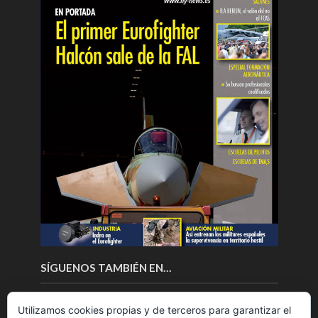
SÍGUENOS TAMBIÉN EN…
Utilizamos cookies propias y de terceros para garantizar el