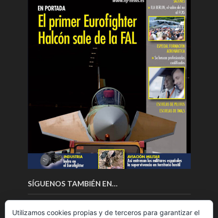
SÍGUENOS TAMBIÉN EN…
Utilizamos cookies propias y de terceros para garantizar el