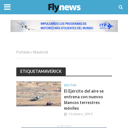
Portada
»
Maverick
ETIQUETAMAVERICK
MILITAR
El Ejército del aire se
entrena con nuevos
blancos terrestres
móviles
10 enero, 2019