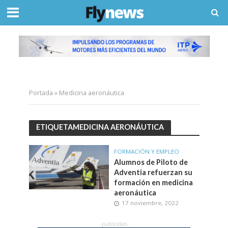
Portada
»
Medicina aeronáutica
ETIQUETAMEDICINA AERONÁUTICA
FORMACIÓN Y EMPLEO
Alumnos de Piloto de
Adventia refuerzan su
formación en medicina
aeronáutica
17 noviembre, 2022