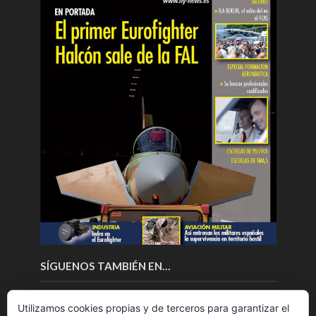
SÍGUENOS TAMBIÉN EN…
Utilizamos cookies propias y de terceros para garantizar el