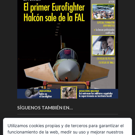
SÍGUENOS TAMBIÉN EN…
Utilizamos cookies propias y de terceros para garantizar el
funcionamiento de la web, medir su uso y mejorar nuestros