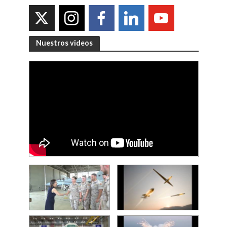
Nuestros videos