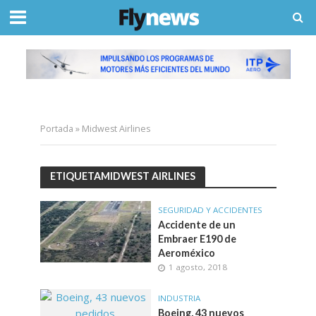
Portada
»
Midwest Airlines
ETIQUETAMIDWEST AIRLINES
SEGURIDAD Y ACCIDENTES
Accidente de un
Embraer E190 de
Aeroméxico
1 agosto, 2018
INDUSTRIA
Boeing, 43 nuevos