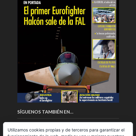
SÍGUENOS TAMBIÉN EN…
Utilizamos cookies propias y de terceros para garantizar el