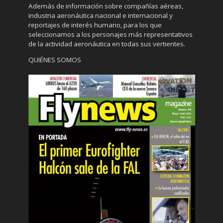
Además de información sobre compañías aéreas,
industria aeronáutica nacional e internacional y
reportajes de interés humano, para los que
seleccionamos a los personajes más representativos
de la actividad aeronáutica en todas sus vertientes.
QUIÉNES SOMOS