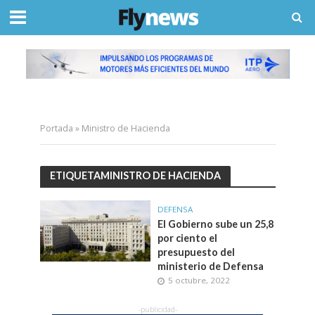
Portada
»
Ministro de Hacienda
ETIQUETAMINISTRO DE HACIENDA
DEFENSA
El Gobierno sube un 25,8
por ciento el
presupuesto del
ministerio de Defensa
5 octubre, 2022