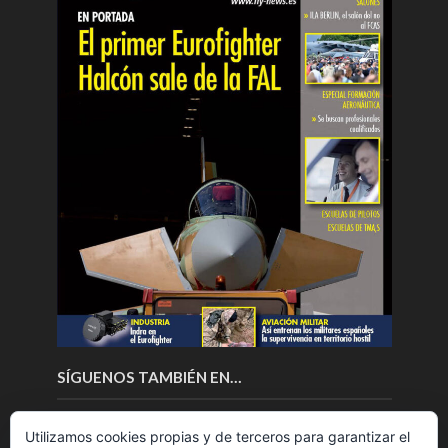
SÍGUENOS TAMBIÉN EN…
Utilizamos cookies propias y de terceros para garantizar el