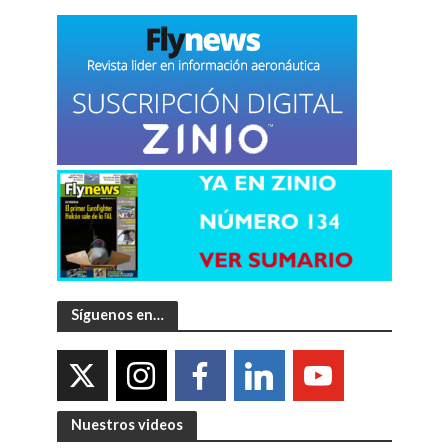
Síguenos en…
Nuestros videos