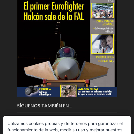
SÍGUENOS TAMBIÉN EN…
Utilizamos cookies propias y de terceros para garantizar el
funcionamiento de la web, medir su uso y mejorar nuestros