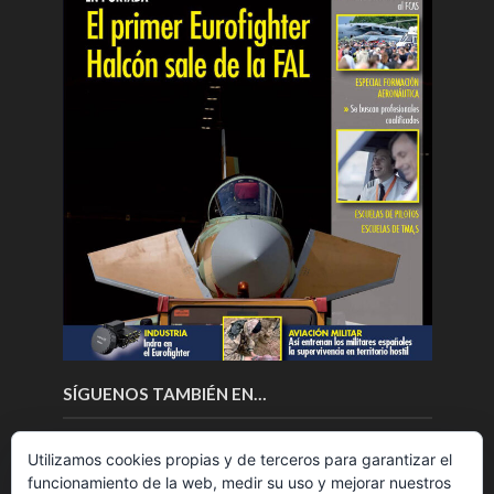
SÍGUENOS TAMBIÉN EN…
Utilizamos cookies propias y de terceros para garantizar el
funcionamiento de la web, medir su uso y mejorar nuestros