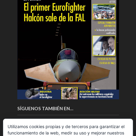
SÍGUENOS TAMBIÉN EN…
Utilizamos cookies propias y de terceros para garantizar el
funcionamiento de la web, medir su uso y mejorar nuestros