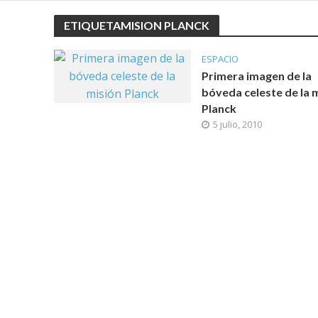
ETIQUETAMISION PLANCK
ESPACIO
Primera imagen de la
bóveda celeste de la 
Planck
5 julio, 2010