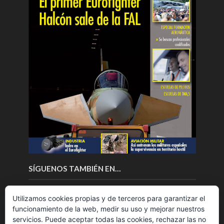
SÍGUENOS TAMBIÉN EN…
Utilizamos cookies propias y de terceros para garantizar el
funcionamiento de la web, medir su uso y mejorar nuestros
servicios. Puede aceptar todas las cookies, rechazar las no