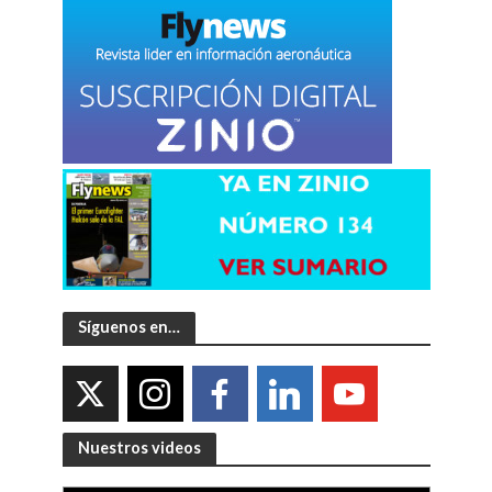
Síguenos en…
Nuestros videos