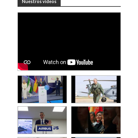
Nuestros videos