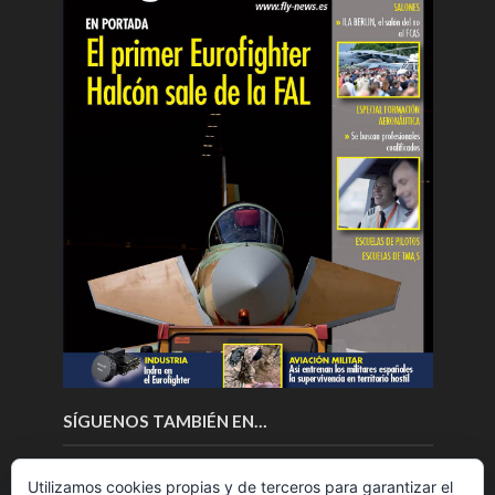
SÍGUENOS TAMBIÉN EN…
Utilizamos cookies propias y de terceros para garantizar el