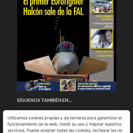
SÍGUENOS TAMBIÉN EN…
Utilizamos cookies propias y de terceros para garantizar el
funcionamiento de la web, medir su uso y mejorar nuestros
servicios. Puede aceptar todas las cookies, rechazar las no