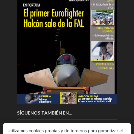
SÍGUENOS TAMBIÉN EN…
Utilizamos cookies propias y de terceros para garantizar el