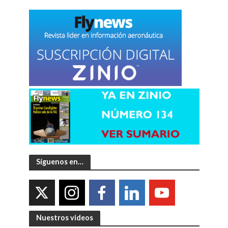
Síguenos en…
Nuestros videos