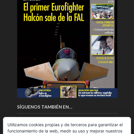
SÍGUENOS TAMBIÉN EN…
Utilizamos cookies propias y de terceros para garantizar el
funcionamiento de la web, medir su uso y mejorar nuestros