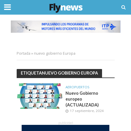
Portada
»
nuevo gobierno Europa
ETIQUETANUEVO GOBIERNO EUROPA
AEROPUERTOS
Nuevo Gobierno
europeo
(ACTUALIZADA)
17 septiembre, 2024