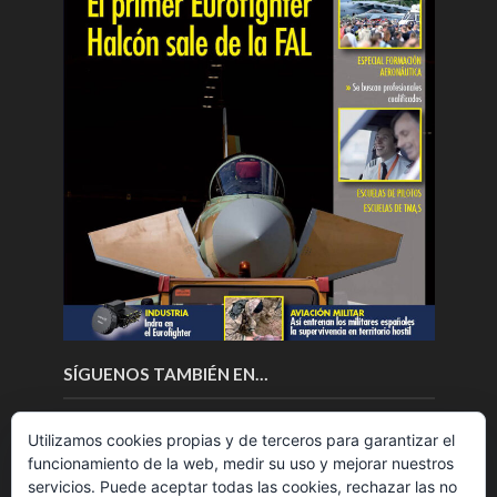
SÍGUENOS TAMBIÉN EN…
Utilizamos cookies propias y de terceros para garantizar el
funcionamiento de la web, medir su uso y mejorar nuestros
servicios. Puede aceptar todas las cookies, rechazar las no