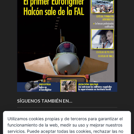
SÍGUENOS TAMBIÉN EN…
Utilizamos cookies propias y de terceros para garantizar el
funcionamiento de la web, medir su uso y mejorar nuestros
servicios. Puede aceptar todas las cookies, rechazar las no